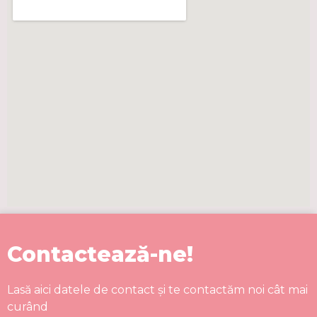
Contactează-ne!
Lasă aici datele de contact și te contactăm noi cât mai
curând