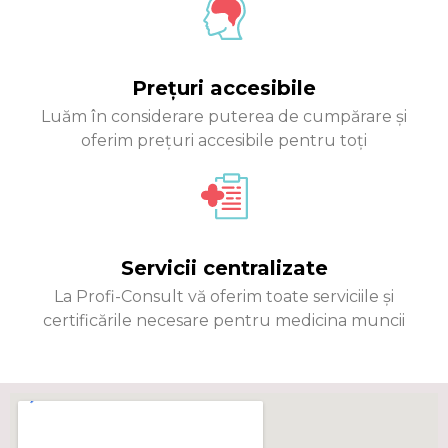
Prețuri accesibile
Luăm în considerare puterea de cumpărare și
oferim prețuri accesibile pentru toți
Servicii centralizate
La Profi-Consult vă oferim toate serviciile și
certificările necesare pentru medicina muncii