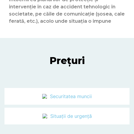
intervenţie în caz de accident tehnologic în
societate, pe căile de comunicaţie (şosea, cale
ferată, etc.), acolo unde situaţia o impune
Prețuri
Securitatea muncii
Situații de urgență