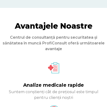
Avantajele Noastre
Centrul de consultanță pentru securitatea și
sănătatea în muncă ProfiConsult oferă următoarele
avantaje
Analize medicale rapide
Suntem conștienți cât de prețiosul este timpul
pentru clienții noștri