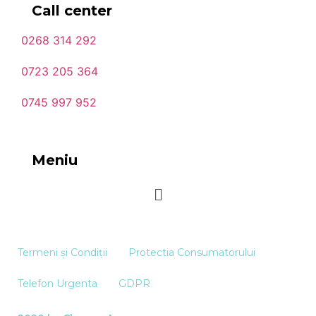
Call center
0268 314 292
0723 205 364
0745 997 952
Meniu
Termeni și Condiții
Protectia Consumatorului
Telefon Urgenta
GDPR